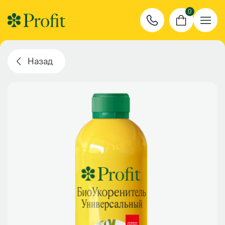
0
Назад