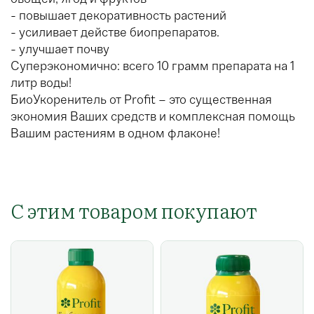
- повышает декоративность растений
- усиливает действе биопрепаратов.
- улучшает почву
Суперэкономично: всего 10 грамм препарата на 1
литр воды!
БиоУкоренитель от Profit – это существенная
экономия Ваших средств и комплексная помощь
Вашим растениям в одном флаконе!
С этим товаром покупают