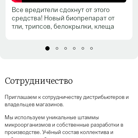
Все вредители сдохнут от этого
средства! Новый биопрепарат от
тли, трипсов, белокрылки, клеща
Сотрудничество
Приглашаем к сотрудничеству дистрибьютеров и
владельцев магазинов.
Мы используем уникальные штаммы
микроорганизмов и собственные разработки в
производстве. Учёный состав коллектива и