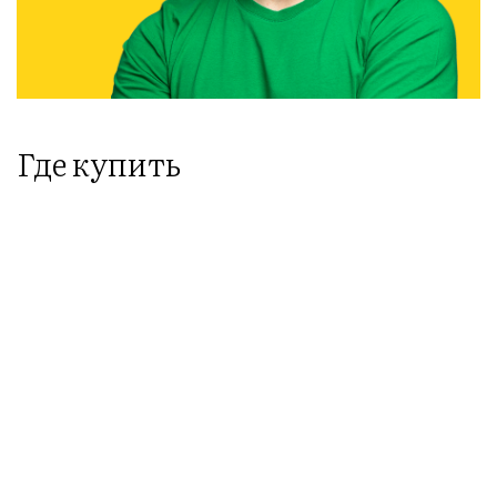
Где купить