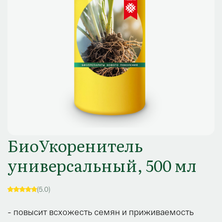
БиоУкоренитель
универсальный, 500 мл
(5.0)
- повысит всхожесть семян и приживаемость