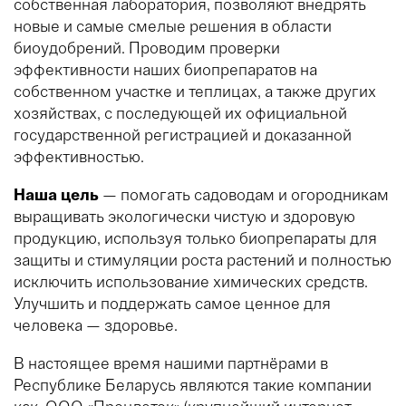
собственная лаборатория, позволяют внедрять
новые и самые смелые решения в области
биоудобрений. Проводим проверки
эффективности наших биопрепаратов на
собственном участке и теплицах, а также других
хозяйствах, с последующей их официальной
государственной регистрацией и доказанной
эффективностью.
Наша цель
— помогать садоводам и огородникам
выращивать экологически чистую и здоровую
продукцию, используя только биопрепараты для
защиты и стимуляции роста растений и полностью
исключить использование химических средств.
Улучшить и поддержать самое ценное для
человека — здоровье.
В настоящее время нашими партнёрами в
Республике Беларусь являются такие компании