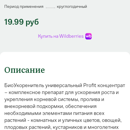
Период применения
круглогодичный
19.99 руб
Купить на Wildberries
Описание
БиоУкоренитель универсальный Profit концентрат
– комплексное препарат для ускорения роста и
укрепления корневой системы, пролива и
внекорневой подкормки, обеспечения
необходимыми элементами питания всех
растений - комнатных и уличных цветов, овощей,
плодовых растений, кустарников и многолетних