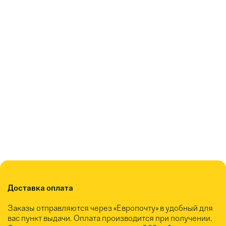
Доставка оплата
Заказы отправляются через «Европочту» в удобный для
вас пункт выдачи. Оплата производится при получении.