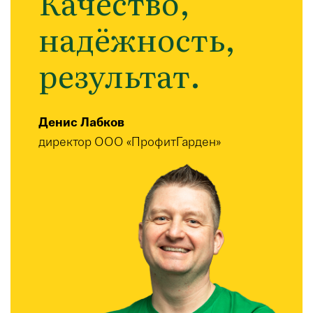
Качество,
надёжность,
результат.
Денис Лабков
директор ООО «ПрофитГарден»