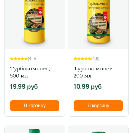
(4.9)
(4.9)
Турбокомпост,
Турбокомпост,
500 мл
200 мл
19.99
руб
10.99
руб
В корзину
В корзину