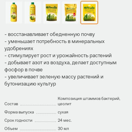
- восстанавливает обедненную почву
- уменьшает потребность в минеральных
удобрениях
- стимулирует рост и урожайность растений
- добывает азот из воздуха, делает доступным
фосфор в почве
- увеличивает зеленую массу растений и
бутонизацию культур
Композиция штаммов бактерий,
Состав
цеолит
Форма выпуска
сухая
Срок годности
24 мес.
Объем
30 мл