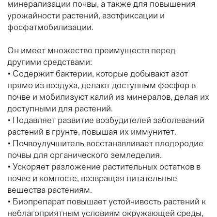
минерализации почвы, а также для повышения
урожайности растений, азотфиксации и
фосфатмобилизации.
Он имеет множество преимуществ перед
другими средствами:
• Содержит бактерии, которые добывают азот
прямо из воздуха, делают доступным фосфор в
почве и мобилизуют калий из минералов, делая их
доступными для растений.
• Подавляет развитие возбудителей заболеваний
растений в грунте, повышая их иммунитет.
• Почвоулучшитель восстанавливает плодородие
почвы для органического земледелия.
• Ускоряет разложение растительных остатков в
почве и компосте, возвращая питательные
вещества растениям.
• Биопрепарат повышает устойчивость растений к
неблагоприятным условиям окружающей среды,