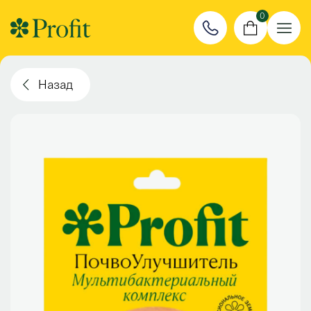
0
Назад