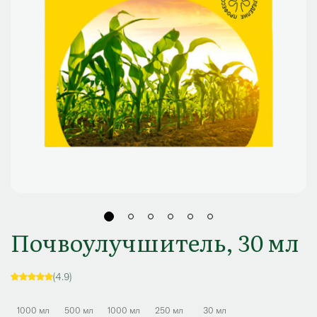
Почвоулучшитель, 30 мл
(4.9)
1000 мл
500 мл
1000 мл
250 мл
30 мл