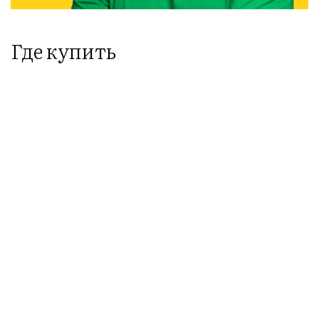
Где купить