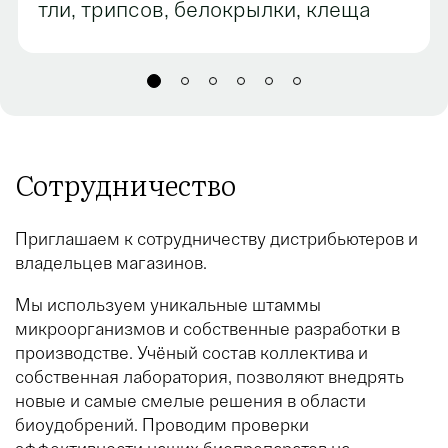
тли, трипсов, белокрылки, клеща
Сотрудничество
Приглашаем к сотрудничеству дистрибьютеров и
владельцев магазинов.
Мы используем уникальные штаммы
микроорганизмов и собственные разработки в
производстве. Учёный состав коллектива и
собственная лаборатория, позволяют внедрять
новые и самые смелые решения в области
биоудобрений. Проводим проверки