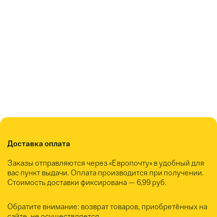
Доставка оплата
Заказы отправляются через «Европочту» в удобный для
вас пункт выдачи. Оплата производится при получении.
Стоимость доставки фиксирована — 6,99 руб.
Обратите внимание: возврат товаров, приобретённых на
сайте, не осуществляется.