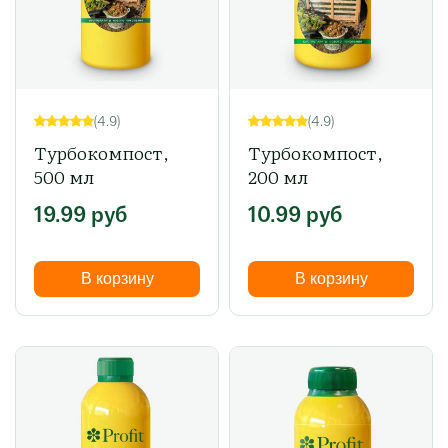
(4.9)
(4.9)
Турбокомпост,
Турбокомпост,
500 мл
200 мл
19.99
руб
10.99
руб
В корзину
В корзину