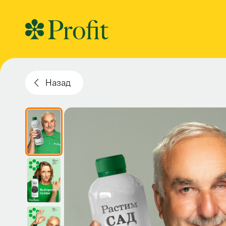
Назад