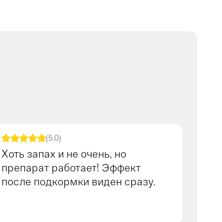
(5.0)
Хоть запах и не очень, но
препарат работает! Эффект
после подкормки виден сразу.