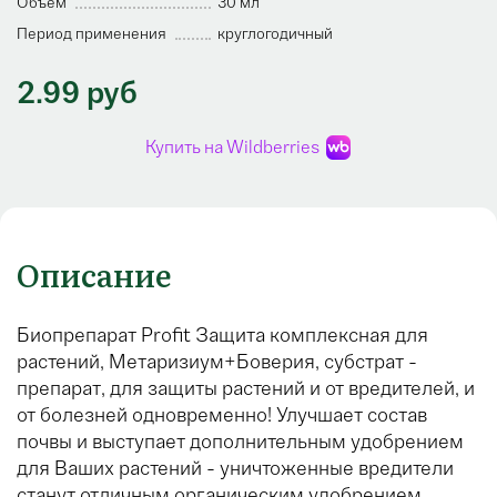
Объем
30 мл
Период применения
круглогодичный
2.99 руб
Купить на Wildberries
Описание
Биопрепарат Profit Защита комплексная для
растений, Метаризиум+Боверия, субстрат -
препарат, для защиты растений и от вредителей, и
от болезней одновременно! Улучшает состав
почвы и выступает дополнительным удобрением
для Ваших растений - уничтоженные вредители
станут отличным органическим удобрением,