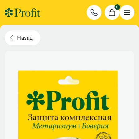
0
Назад