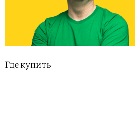
Где купить