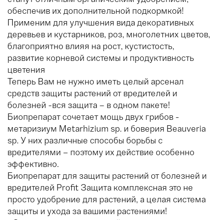
обеспечив их дополнительной подкормкой!
Применим для улучшения вида декоративных
деревьев и кустарников, роз, многолетних цветов,
благоприятно влияя на рост, кустистость,
развитие корневой системы и продуктивность
цветения
Теперь Вам не нужно иметь целый арсенал
средств защиты растений от вредителей и
болезней -вся защита – в одном пакете!
Биопрепарат сочетает мощь двух грибов -
метаризиум Metarhizium sp. и боверия Beauveria
sp. У них различные способы борьбы с
вредителями – поэтому их действие особенно
эффективно.
Биопрепарат для защиты растений от болезней и
вредителей Profit Защита комплексная это не
просто удобрение для растений, а целая система
защиты и ухода за вашими растениями!