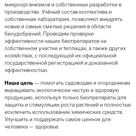
микроорганизмов и собственные разработки в
производстве. Учёный состав коллектива и
собственная лаборатория, позволяют внедрять
новые и самые смелые решения в области
биоудобрений. Проводим проверки
эффективности наших биопрепаратов на
собственном участке и теплицах, а также других
хозяйствах, с последующей их официальной
государственной регистрацией и доказанной
эффективностью.
Наша цель
— помогать садоводам и огородникам
выращивать экологически чистую и здоровую
продукцию, используя только биопрепараты для
защиты и стимуляции роста растений и полностью
исключить использование химических средств.
Улучшить и поддержать самое ценное для
человека — здоровье.