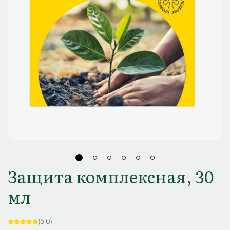
Защита комплексная, 30
мл
(5.0)