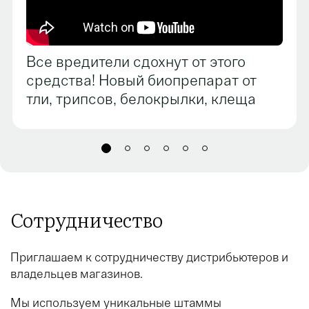
Все вредители сдохнут от этого
средства! Новый биопрепарат от
тли, трипсов, белокрылки, клеща
Сотрудничество
Приглашаем к сотрудничеству дистрибьютеров и
владельцев магазинов.
Мы используем уникальные штаммы