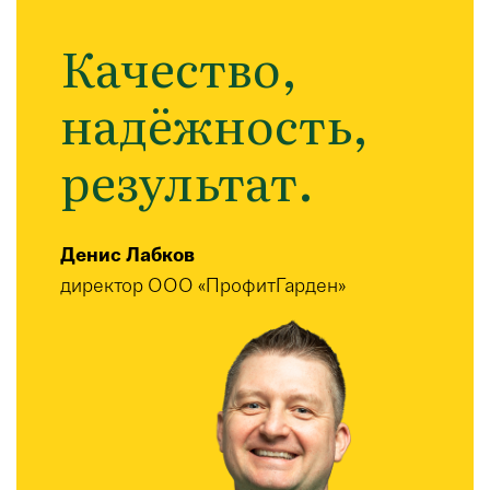
Качество,
надёжность,
результат.
Денис Лабков
директор ООО «ПрофитГарден»