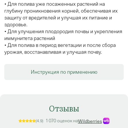
• Для полива уже посаженных растений на
глубину проникновения корней, обеспечивая их
защиту от вредителей и улучшая их питание и
здоровье.
• Для улучшения плодородия почвы и укрепления
иммунитета растений
• Для полива в период вегетации и после сбора
урожая, восстанавливая и улучшая почву.
Инструкция по применению
Отзывы
1 070 оценок на
(4.9)
Wildberries