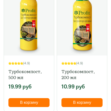
(4.9)
(4.9)
Турбокомпост,
Турбокомпост,
500 мл
200 мл
19.99
руб
10.99
руб
В корзину
В корзину